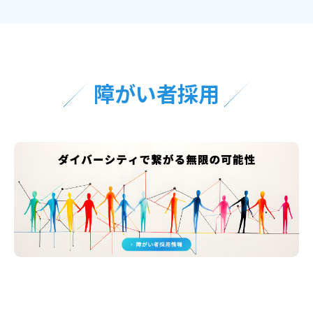
障がい者採用