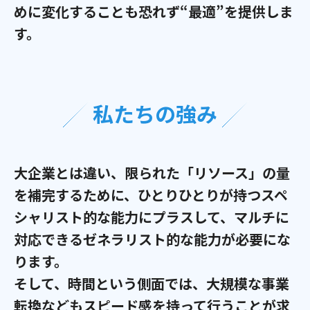
めに変化することも恐れず“最適”を提供しま
す。
私たちの強み
大企業とは違い、限られた「リソース」の量
を補完するために、
ひとりひとりが持つスペ
シャリスト的な能力にプラスして、マルチに
対応できるゼネラリスト的な能力が必要にな
ります。
そして、時間という側面では、大規模な事業
転換などもスピード感を持って行うことが求