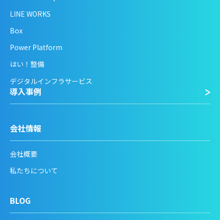
LINE WORKS
Box
Power Platform
はい！整備
デジタルインフラサービス
導入事例
会社情報
会社概要
私たちについて
BLOG