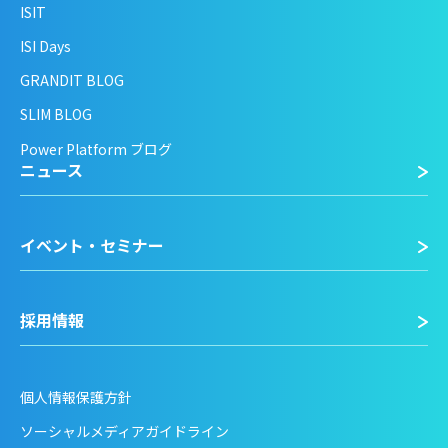
ISIT
ISI Days
GRANDIT BLOG
SLIM BLOG
Power Platform ブログ
ニュース
イベント・セミナー
採用情報
個人情報保護方針
ソーシャルメディアガイドライン