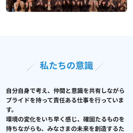
私たちの意識
自分自身で考え、仲間と意識を共有しながら
プライドを持って責任ある仕事を行っていま
す。
環境の変化をいち早く感じ、確固たるものを
持ちながらも、
みなさまの未来を創造するた