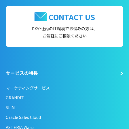
CONTACT US
DXや社内のIT環境でお悩みの方は、
お気軽にご相談ください
サービスの特長
マーケティングサービス
GRANDIT
SLIM
Oracle Sales Cloud
ASTERIA Warp