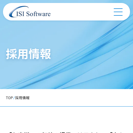
採用情報
TOP
採用情報