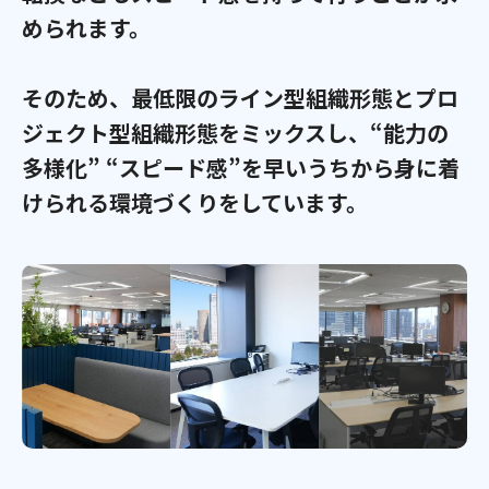
められます。
そのため、最低限のライン型組織形態とプロ
ジェクト型組織形態をミックスし、
“能力の
多様化” “スピード感”を早いうちから身に着
けられる環境づくりをしています。