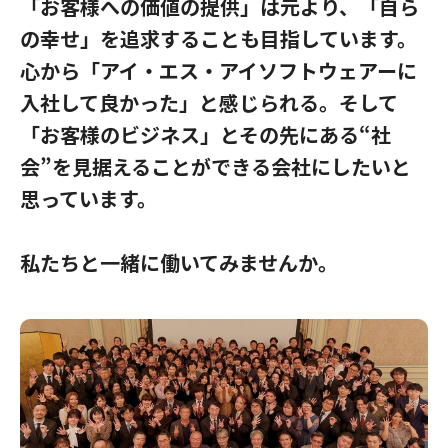
「お客様への価値の提供」は元より、
「自ら
の幸せ」を追求することも目指しています。
心から「アイ・エス・アイソフトウェアーに
入社して良かった」と感じられる。
そして
「お客様のビジネス」とその先にある“社
会”を見据えることができる会社にしたいと
思っています。
私たちと一緒に働いてみませんか。