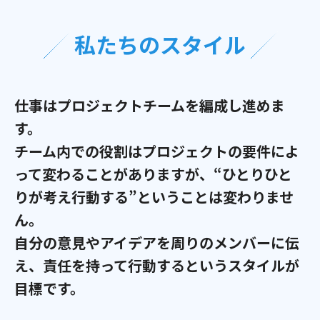
私たちのスタイル
仕事はプロジェクトチームを編成し進めま
す。
チーム内での役割はプロジェクトの要件によ
って変わることがありますが、
“ひとりひと
りが考え行動する”ということは変わりませ
ん。
自分の意見やアイデアを周りのメンバーに伝
え、責任を持って行動するというスタイルが
目標です。