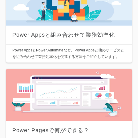
Power Appsと組み合わせて業務効率化
Power AppsとPower Automateなど、Power Appsと他のサービスと
を組み合わせて業務効率化を促進する方法をご紹介しています。
Power Pagesで何ができる？