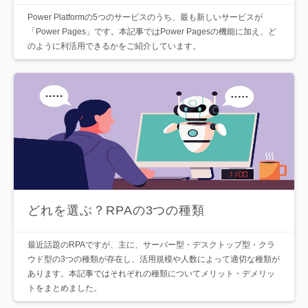
Power Platformの5つのサービスのうち、最も新しいサービスが
「Power Pages」です。本記事ではPower Pagesの機能に加え、ど
のように利活用できるかをご紹介しています。
どれを選ぶ？RPAの3つの種類
最近話題のRPAですが、主に、サーバー型・デスクトップ型・クラ
ウド型の3つの種類が存在し、活用規模や人数によって適切な種類が
あります。本記事ではそれぞれの種類についてメリット・デメリッ
トをまとめました。