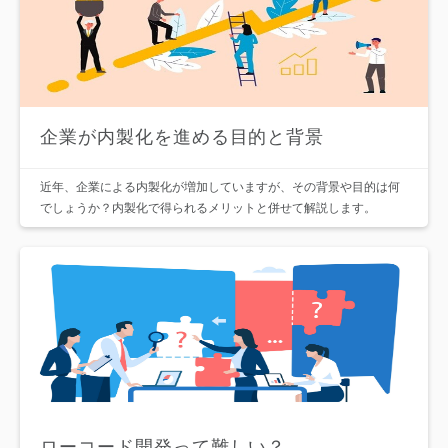
企業が内製化を進める目的と背景
近年、企業による内製化が増加していますが、その背景や目的は何
でしょうか？内製化で得られるメリットと併せて解説します。
ローコード開発って難しい？