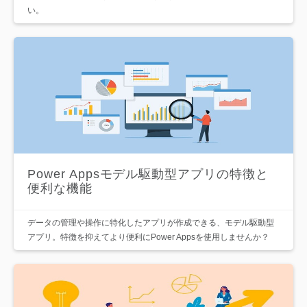
い。
Power Appsモデル駆動型アプリの特徴と
便利な機能
データの管理や操作に特化したアプリが作成できる、モデル駆動型
アプリ。特徴を抑えてより便利にPower Appsを使用しませんか？