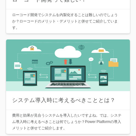
ローコード開発でシステムを内製化することは難しいのでしょう
か？ローコードのメリット・デメリットと併せてご紹介していま
す。
システム導入時に考えるべきこととは？
費用と効果が見合うシステムを導入したいですよね。では、システ
ム導入時に考えるべきことは何でしょうか？Power Platformの導入
メリットと併せてご紹介します。