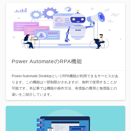
Power AutomateのRPA機能
Power Automate DesktopというRPA機能が利用できるサービスがあ
ります。この機能は一部制限がされますが、無料で使用することが
可能です。本記事では機能や操作方法、有償版の費用と無償版との
違いをご紹介しています。