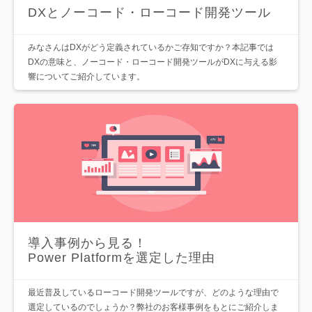
DXとノーコード・ローコード開発ツール
みなさんはDXがどう定義されているかご存知ですか？本記事では
DXの意味と、ノーコード・ローコード開発ツールがDXに与える影
響についてご紹介しています。
導入事例から見る！
Power Platformを選定した理由
最近普及しているローコード開発ツールですが、どのような理由で
選定しているのでしょうか？弊社のお客様事例をもとにご紹介しま