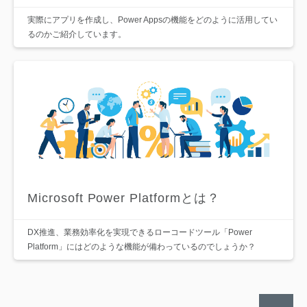
実際にアプリを作成し、Power Appsの機能をどのように活用してい
るのかご紹介しています。
Microsoft Power Platformとは？
DX推進、業務効率化を実現できるローコードツール「Power
Platform」にはどのような機能が備わっているのでしょうか？