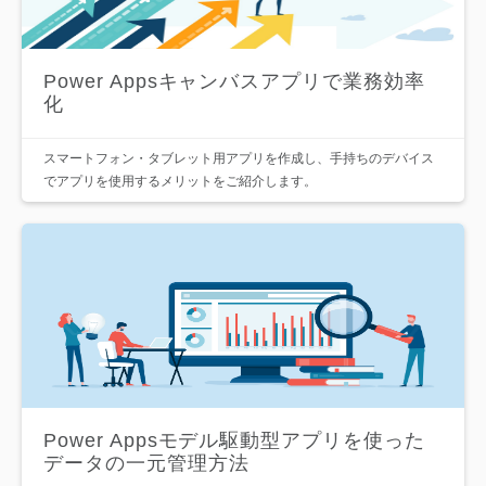
Power Appsキャンバスアプリで業務効率
化
スマートフォン・タブレット用アプリを作成し、手持ちのデバイス
でアプリを使用するメリットをご紹介します。
Power Appsモデル駆動型アプリを使った
データの一元管理方法