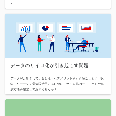
す。
データのサイロ化が引き起こす問題
データが分断されていると様々なデメリットを引き起こします。収
集したデータを最大限活用するために、サイロ化のデメリットと解
決方法を確認しておきませんか？