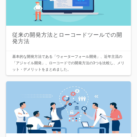
従来の開発方法とローコードツールでの開
発方法
基本的な開発方法である「ウォーターフォール開発」、近年主流の
「アジャイル開発」、ローコードでの開発方法の3つを比較し、メリ
ット・デメリットをまとめました。