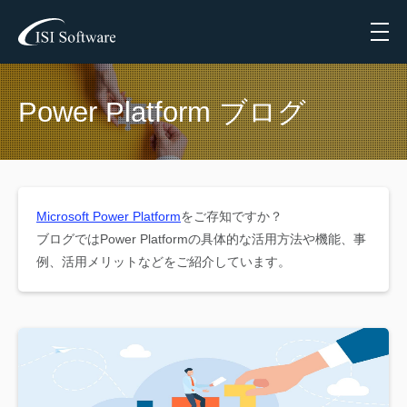
Menu
Power Platform ブログ
Microsoft Power Platform
をご存知ですか？
ブログではPower Platformの具体的な活用方法や機能、事
例、活用メリットなどをご紹介しています。