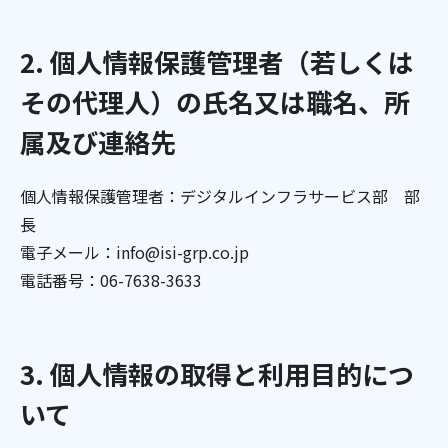
2. 個人情報保護管理者（若しくは
その代理人）の氏名又は職名、所
属及び連絡先
個人情報保護管理者：デジタルインフラサービス部 部
長
電子メール：info@isi-grp.co.jp
電話番号：06-7638-3633
3. 個人情報の取得と利用目的につ
いて