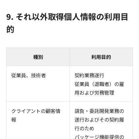
9. それ以外取得個人情報の利用目
的
種別
利用目的
従業員、技術者
契約業務遂行
従業員（退職者）の雇
用および労務管理
クライアントの顧客情
請負・委託開発業務の
報
遂行およびその契約履
行のため
パッケージ機能提供の