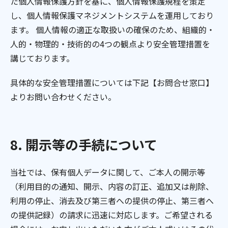
た個人情報保護方針を基に、個人情報保護規程を策定
し、個人情報保護マネジメントシステムを運用しており
ます。 個人情報の適正な取扱いの確保のため、組織的・
人的・物理的・技術的の4つの観点より安全管理措置を
講じております。
具体的な安全管理措置については下記【お問合せ窓口】
よりお問い合わせください。
8. 開示等の手続について
当社では、保有個人データに関して、ご本人の開示等
（利用目的の通知、開示、内容の訂正、追加又は削除、
利用の停止、消去及び第三者への提供の停止、第三者へ
の提供記録）の請求に迅速に対応します。ご希望される