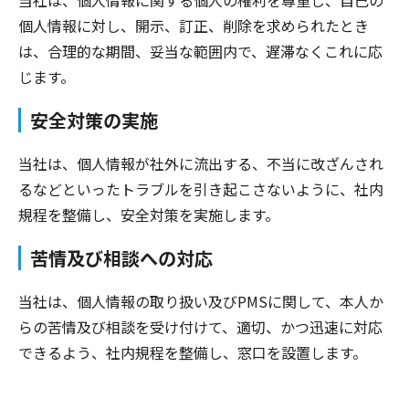
当社は、個人情報に関する個人の権利を尊重し、自己の
個人情報に対し、開示、訂正、削除を求められたとき
は、合理的な期間、妥当な範囲内で、遅滞なくこれに応
じます。
安全対策の実施
当社は、個人情報が社外に流出する、不当に改ざんされ
るなどといったトラブルを引き起こさないように、社内
規程を整備し、安全対策を実施します。
苦情及び相談への対応
当社は、個人情報の取り扱い及びPMSに関して、本人か
らの苦情及び相談を受け付けて、適切、かつ迅速に対応
できるよう、社内規程を整備し、窓口を設置します。