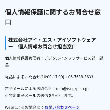
個人情報保護に関するお問合せ窓
口
株式会社アイ・エス・アイソフトウェア
ー 個人情報お問合せ担当窓口
個人情報保護管理者：デジタルインフラサービス部 部
長
電話によるお問合せ(10:00-17:00)：06-7638-3633
電子メールによるお問合せ：info@isi-grp.co.jp
※特定電子メールの送信を拒否します。
Webによるお問合せ：
お問い合わせページ