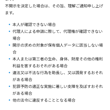
不開示を決定した場合は、その旨、理解ご通知申し上げ
ます。
本人が確認できない場合
代理人による申請に際して、代理権が確認できない
場合
開示の求めの対象が保有個人データに該当しない場
合
本人または第三者の生命、身体、財産その他の権利
利益を害するおそれがある場合
違法又は不法な行為を助長し、又は誘発するおそれ
がある場合
犯罪予防の適正な実施に著しい支障を及ぼすおそれ
がある場合
他の法令に違反することとなる場合