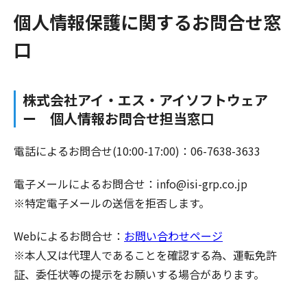
個人情報保護に関するお問合せ窓
口
株式会社アイ・エス・アイソフトウェア
ー 個人情報お問合せ担当窓口
電話によるお問合せ(10:00-17:00)：06-7638-3633
電子メールによるお問合せ：info@isi-grp.co.jp
※特定電子メールの送信を拒否します。
Webによるお問合せ：
お問い合わせページ
※本人又は代理人であることを確認する為、運転免許
証、委任状等の提示をお願いする場合があります。