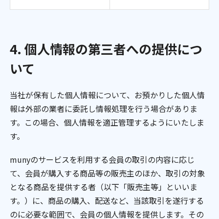
4. 個人情報の第三者への提供につ
いて
当社が保有した個人情報について、お預かりした個人情
報は外部の業者に委託し情報処理を行う場合がありま
す。この場合、個人情報を適正管理するようにいたしま
す。
munyのサービスを利用する会員の取引の内容に応じ
て、会員が購入する商品等の販売主のほか、取引の対象
となる商品を提供する者（以下「販売主等」といいま
す。）に、商品の購入、配送など、当該取引を遂行する
のに必要な範囲で、会員の個人情報を提供します。その