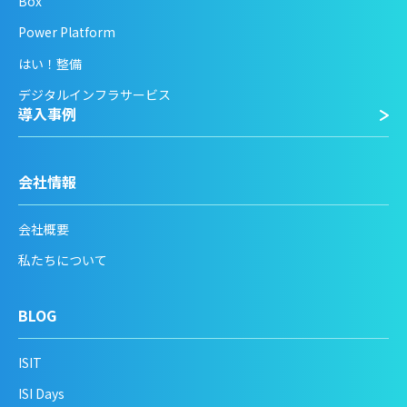
Box
Power Platform
はい！整備
デジタルインフラサービス
導入事例
会社情報
会社概要
私たちについて
BLOG
ISIT
ISI Days