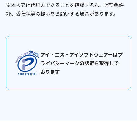
※本人又は代理人であることを確認する為、運転免許
証、委任状等の提示をお願いする場合があります。
アイ・エス・アイソフトウェアーはプ
ライバシーマークの認定を取得して
おります