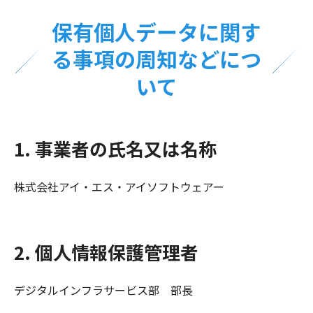
保有個人データに関す
る事項の周知などにつ
いて
1. 事業者の氏名又は名称
株式会社アイ・エス・アイソフトウェアー
2. 個人情報保護管理者
デジタルインフラサービス部 部長