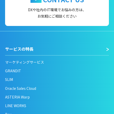
DXや社内のIT環境でお悩みの方は、
お気軽にご相談ください
サービスの特長
マーケティングサービス
GRANDIT
SLIM
Oracle Sales Cloud
ASTERIA Warp
LINE WORKS