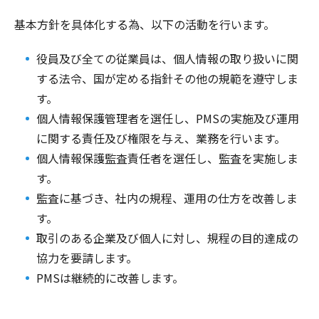
基本方針を具体化する為、以下の活動を行います。
役員及び全ての従業員は、個人情報の取り扱いに関
する法令、国が定める指針その他の規範を遵守しま
す。
個人情報保護管理者を選任し、PMSの実施及び運用
に関する責任及び権限を与え、業務を行います。
個人情報保護監査責任者を選任し、監査を実施しま
す。
監査に基づき、社内の規程、運用の仕方を改善しま
す。
取引のある企業及び個人に対し、規程の目的達成の
協力を要請します。
PMSは継続的に改善します。