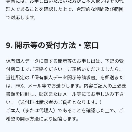
場合には、お申し出いただいた方がご本人或いはその代
理人であることを確認した上で、合理的な期間及び範囲
で対応します。
9. 開示等の受付方法・窓口
保有個人データに関する開示等のお申し出は、下記の受
付窓口までご連絡ください。ご連絡いただきましたら、
当社所定の「保有個人データ開示等請求書」を郵送また
は、FAX、メール等でお送りします。内容ご記入の上必要
書類を同封し、郵送またはメール等にてお申し込み下さ
い。（送付料は請求者のご負担となります。）
ご本人（または代理人）であることを確認した上で、ご
希望の開示方法により回答します。