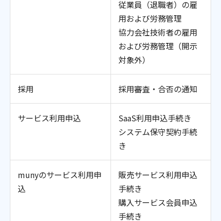
従業員（退職者）の雇
用および労務管理
協力会社技術者の雇用
および労務管理（開示
対象外）
採用
採用審査・合否の通知
サービス利用申込
SaaS利用申込手続き
システム保守契約手続
き
munyのサービス利用申
販売サービス利用申込
込
手続き
購入サービス会員申込
手続き