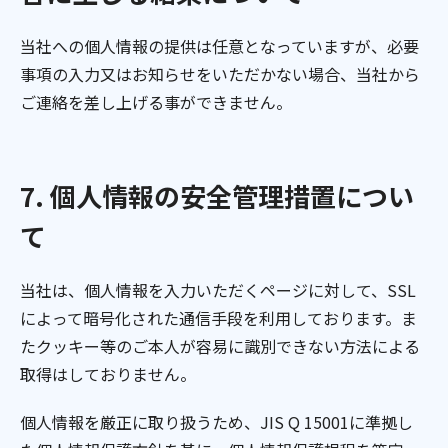
当社への個人情報の提供は任意となっていますが、必要
事項の入力又はお知らせをいただかない場合、当社から
ご連絡を差し上げる事ができません。
7. 個人情報の安全管理措置につい
て
当社は、個人情報を入力いただくページに対して、SSL
によって暗号化された通信手段を利用しております。ま
たクッキー等のご本人が容易に識別できない方法による
取得はしておりません。
個人情報を厳正に取り扱うため、JIS Q 15001に準拠し