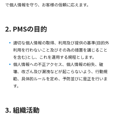
で個人情報を守り、お客様の信頼に応えます。
2. PMSの目的
適切な個人情報の取得、利用及び提供の基準(目的外
利用を行わないこと及びその為の措置を講じること
を含む)とし、これを運用する規程とします。
個人情報への不正アクセス、個人情報の紛失、破
壊、改ざん及び漏洩などが起こらないよう、行動規
範、具体的ルールを定め、予防並びに是正を行いま
す。
3. 組織活動