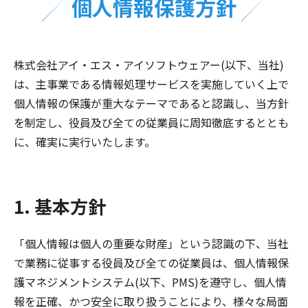
個人情報保護方針
株式会社アイ・エス・アイソフトウェアー(以下、当社)
は、主事業である情報処理サービスを実施していく上で
個人情報の保護が重大なテーマであると認識し、当方針
を制定し、役員及び全ての従業員に周知徹底するととも
に、確実に実行いたします。
1. 基本方針
「個人情報は個人の重要な財産」という認識の下、当社
で業務に従事する役員及び全ての従業員は、個人情報保
護マネジメントシステム(以下、PMS)を遵守し、個人情
報を正確、かつ安全に取り扱うことにより、様々な局面