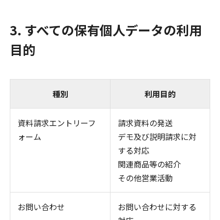
3. すべての保有個人データの利用
目的
種別
利用目的
資料請求エントリーフ
請求資料の発送
ォーム
デモ及び説明請求に対
する対応
関連商品等の紹介
その他営業活動
お問い合わせ
お問い合わせに対する