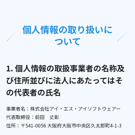
個人情報の取り扱いに
ついて
1. 個人情報の取扱事業者の名称及
び住所並びに法人にあたってはそ
の代表者の氏名
事業者名：株式会社アイ・エス・アイソフトウェアー
代表取締役：前田 丈彰
住所：〒541-0056 大阪府大阪市中央区久太郎町4-1-3