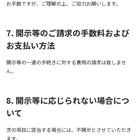
お手数ですが、ご理解の上、ご協力お願いします。
7. 開示等のご請求の手数料および
お支払い方法
開示等の一連の手続きに対する費用の請求は致しませ
ん。
8. 開示等に応じられない場合につ
いて
次の項目に該当する場合には、不開示とさせていただき
ます。