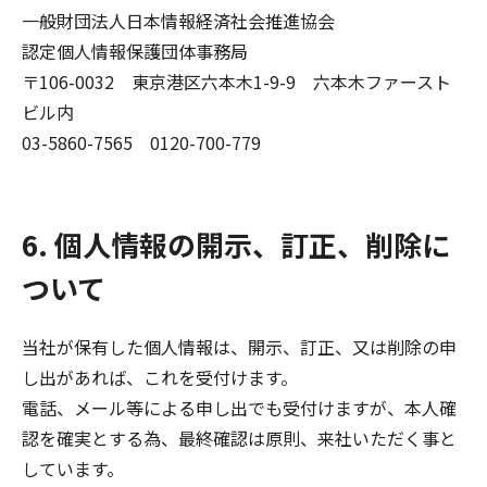
一般財団法人日本情報経済社会推進協会
認定個人情報保護団体事務局
〒106-0032 東京港区六本木1-9-9 六本木ファースト
ビル内
03-5860-7565 0120-700-779
6. 個人情報の開示、訂正、削除に
ついて
当社が保有した個人情報は、開示、訂正、又は削除の申
し出があれば、これを受付けます。
電話、メール等による申し出でも受付けますが、本人確
認を確実とする為、最終確認は原則、来社いただく事と
しています。