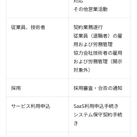
対応
その他営業活動
従業員、技術者
契約業務遂行
従業員（退職者）の雇
用および労務管理
協力会社技術者の雇用
および労務管理（開示
対象外）
採用
採用審査・合否の通知
サービス利用申込
SaaS利用申込手続き
システム保守契約手続
き