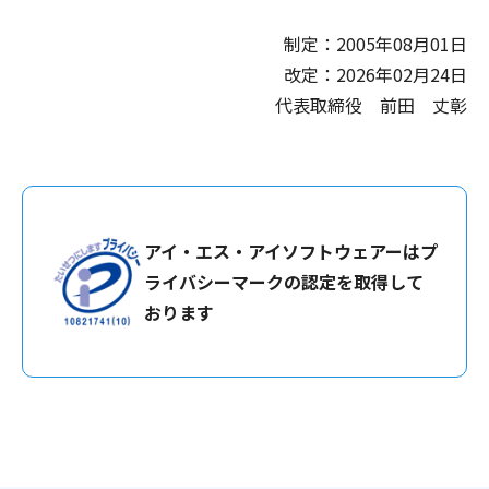
制定：2005年08月01日
改定：2026年02月24日
代表取締役 前田 丈彰
アイ・エス・アイソフトウェアーはプ
ライバシーマークの認定を取得して
おります