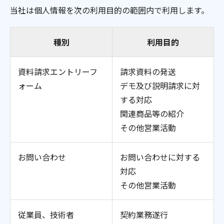
当社は個人情報を次の利用目的の範囲内で利用します。
種別
利用目的
資料請求エントリーフ
請求資料の発送
ォーム
デモ及び説明請求に対
する対応
関連商品等の紹介
その他営業活動
お問い合わせ
お問い合わせに対する
対応
その他営業活動
従業員、技術者
契約業務遂行