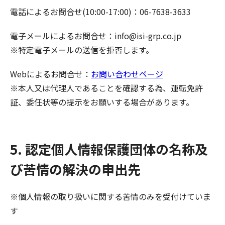
電話によるお問合せ(10:00-17:00)：06-7638-3633
電子メールによるお問合せ：info@isi-grp.co.jp
※特定電子メールの送信を拒否します。
Webによるお問合せ：
お問い合わせページ
※本人又は代理人であることを確認する為、運転免許
証、委任状等の提示をお願いする場合があります。
5. 認定個人情報保護団体の名称及
び苦情の解決の申出先
※個人情報の取り扱いに関する苦情のみを受付けていま
す