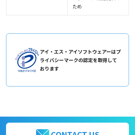
ため
アイ・エス・アイソフトウェアーはプ
ライバシーマークの認定を取得して
おります
CONTACT US