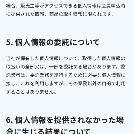
場合、販売主等がアクセスできる個人情報は会員申込時
に提供された情報、商品の取引情報に限られます。
5. 個人情報の委託について
当社が保有した個人情報について、取得した個人情報の
取扱いの全部又は、一部を委託する場合があります。委
託業者は、委託業務を遂行するために必要な個人情報に
接し、これを利用しますが、その業務以外の目的で利用
することはありません。
6. 個人情報を提供されなかった場
合に生じる結果について