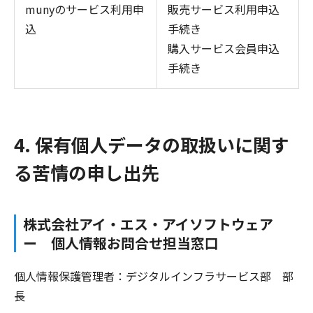
munyのサービス利用申
販売サービス利用申込
込
手続き
購入サービス会員申込
手続き
4. 保有個人データの取扱いに関す
る苦情の申し出先
株式会社アイ・エス・アイソフトウェア
ー 個人情報お問合せ担当窓口
個人情報保護管理者：デジタルインフラサービス部 部
長