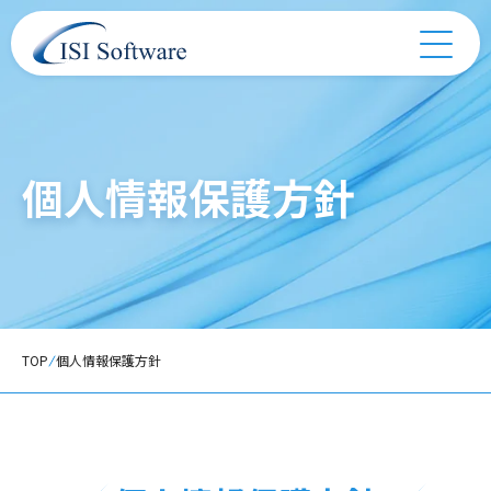
個人情報保護方針
TOP
個人情報保護方針