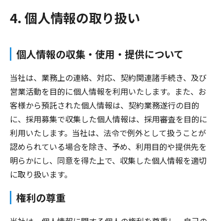
4. 個人情報の取り扱い
個人情報の収集・使用・提供について
当社は、業務上の連絡、対応、契約関連諸手続き、及び
営業活動を目的に個人情報を利用いたします。また、お
客様から預託された個人情報は、契約業務遂行の目的
に、採用募集で収集した個人情報は、採用審査を目的に
利用いたします。当社は、法令で例外として扱うことが
認められている場合を除き、予め、利用目的や提供先を
明らかにし、同意を得た上で、収集した個人情報を適切
に取り扱います。
権利の尊重