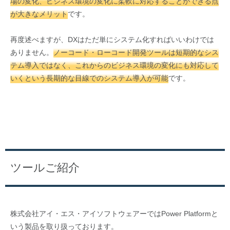
場の変化、ビジネス環境の変化に柔軟に対応することができる点
が大きなメリット
です。
再度述べますが、DXはただ単にシステム化すればいいわけでは
ありません。
ノーコード・ローコード開発ツールは短期的なシス
テム導入ではなく、これからのビジネス環境の変化にも対応して
いくという長期的な目線でのシステム導入が可能
です。
ツールご紹介
株式会社アイ・エス・アイソフトウェアーではPower Platformと
いう製品を取り扱っております。