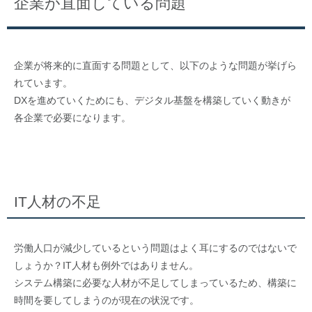
企業が直面している問題
企業が将来的に直面する問題として、以下のような問題が挙げら
れています。
DXを進めていくためにも、デジタル基盤を構築していく動きが
各企業で必要になります。
IT人材の不足
労働人口が減少しているという問題はよく耳にするのではないで
しょうか？IT人材も例外ではありません。
システム構築に必要な人材が不足してしまっているため、構築に
時間を要してしまうのが現在の状況です。