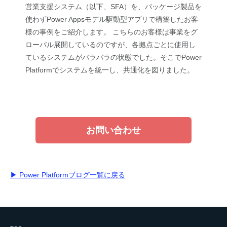
営業支援システム（以下、SFA）を、パッケージ製品を
使わずPower Appsモデル駆動型アプリで構築したお客
様の事例をご紹介します。 こちらのお客様は事業をグ
ローバル展開しているのですが、各拠点ごとに使用し
ているシステムがバラバラの状態でした。そこでPower
Platformでシステムを統一し、共通化を図りました。
お問い合わせ
▶ Power Platformブログ一覧に戻る