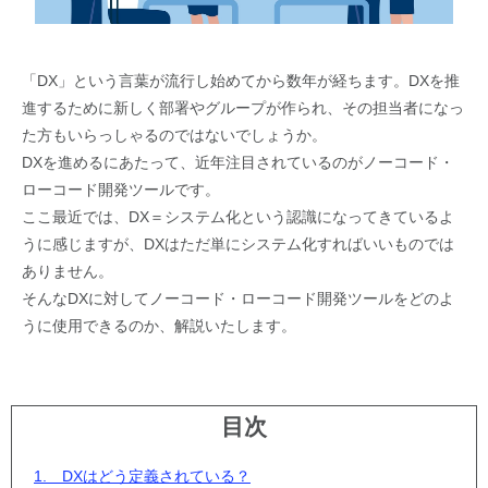
「DX」という言葉が流行し始めてから数年が経ちます。DXを推
進するために新しく部署やグループが作られ、その担当者になっ
た方もいらっしゃるのではないでしょうか。
DXを進めるにあたって、近年注目されているのがノーコード・
ローコード開発ツールです。
ここ最近では、DX＝システム化という認識になってきているよ
うに感じますが、DXはただ単にシステム化すればいいものでは
ありません。
そんなDXに対してノーコード・ローコード開発ツールをどのよ
うに使用できるのか、解説いたします。
目次
1. DXはどう定義されている？