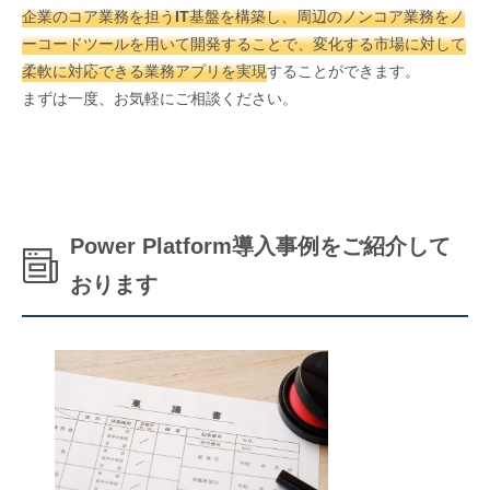
企業のコア業務を担うIT基盤を構築し、周辺のノンコア業務をノ
ーコードツールを用いて開発することで、変化する市場に対して
柔軟に対応できる業務アプリを実現
することができます。
まずは一度、お気軽にご相談ください。
Power Platform導入事例をご紹介して
おります