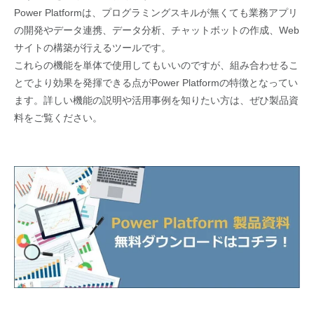
Power Platformは、プログラミングスキルが無くても業務アプリ
の開発やデータ連携、データ分析、チャットボットの作成、Web
サイトの構築が行えるツールです。
これらの機能を単体で使用してもいいのですが、組み合わせるこ
とでより効果を発揮できる点がPower Platformの特徴となってい
ます。詳しい機能の説明や活用事例を知りたい方は、ぜひ製品資
料をご覧ください。