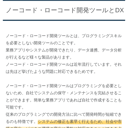
ノーコード・ローコード開発ツールとDX
ノーコード・ローコード開発ツールとは、プログラミングスキル
を必要としない開発ツールのことです。
業務アプリやシステムが開発できたり、データ連携、データ分析
が行えるなど様々な製品があります。
ノーコード・ローコード開発ツールは近年流行しています。それ
は先ほど挙げたような問題に対応できるためです。
ノーコード・ローコード開発ツールはプログラミングを必要とし
ないため、自社でシステムの保守・メンテナンスを完結させるこ
とができます。簡単な業務アプリであれば自社で作成することも
可能です。
従来のプログラミングでの開発方法に比べて開発時間が短縮でき
るのも特徴です。
システムの修正も素早く行えるため、社会や市