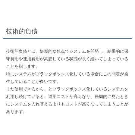
技術的負債
技術的負債とは、短期的な観点でシステムを開発し、結果的に保
守費用や運用費用が高騰している状態が長く続いてしまっている
ことを指します。
特にシステムがブラックボックス化している場合にこの問題が発
生していることが多いです。
まだ使用できるから、とブラックボックス化しているシステムを
利用し続けていると、運用コストが高くなり、長期的に見たとき
にシステムを入れ替えるよりもコストが高くなってしまうことが
あります。