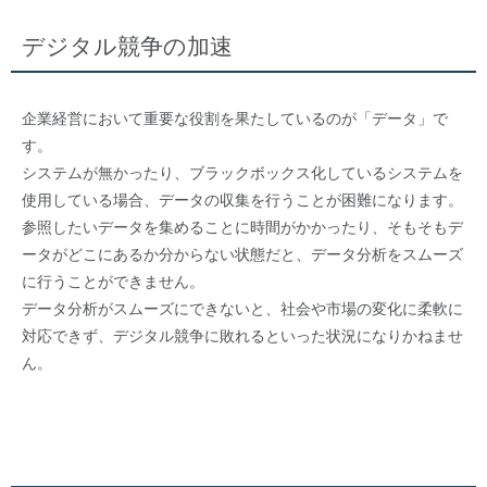
デジタル競争の加速
企業経営において重要な役割を果たしているのが「データ」で
す。
システムが無かったり、ブラックボックス化しているシステムを
使用している場合、データの収集を行うことが困難になります。
参照したいデータを集めることに時間がかかったり、そもそもデ
ータがどこにあるか分からない状態だと、データ分析をスムーズ
に行うことができません。
データ分析がスムーズにできないと、社会や市場の変化に柔軟に
対応できず、デジタル競争に敗れるといった状況になりかねませ
ん。