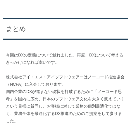
まとめ
今回はDXの定義について触れました。再度、DXについて考える
きっかけになれば幸いです。
株式会社アイ・エス・アイソフトウェアーはノーコード推進協会
（NCPA）に入会しております。
国内企業のDXが進まない現状を打破するために「ノーコード思
考」を国内に広め、日本のソフトウェア文化を大きく変えていく
という目標に賛同し、お客様に対して業務の個別最適化ではな
く、業務全体を最適化するDX推進のためのご提案をして参りま
した。