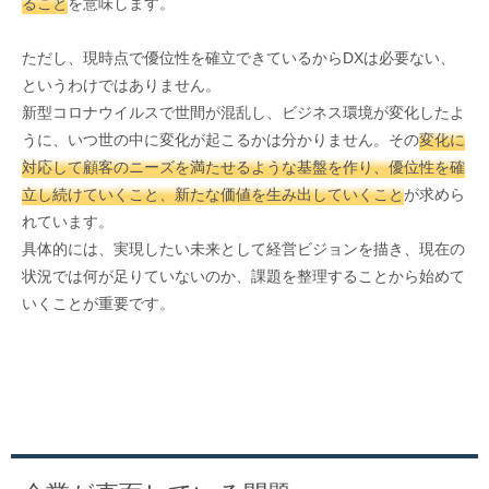
ること
を意味します。
ただし、現時点で優位性を確立できているからDXは必要ない、
というわけではありません。
新型コロナウイルスで世間が混乱し、ビジネス環境が変化したよ
うに、いつ世の中に変化が起こるかは分かりません。その
変化に
対応して顧客のニーズを満たせるような基盤を作り、優位性を確
立し続けていくこと、新たな価値を生み出していくこと
が求めら
れています。
具体的には、実現したい未来として経営ビジョンを描き、現在の
状況では何が足りていないのか、課題を整理することから始めて
いくことが重要です。