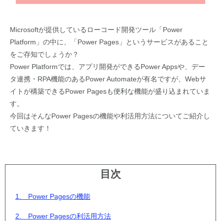
Microsoftが提供しているローコード開発ツール「Power
Platform」の中に、「Power Pages」というサービスがあること
をご存知でしょうか？
Power Platformでは、アプリ開発ができるPower Appsや、デー
タ連携・RPA機能のあるPower Automateが有名ですが、Webサ
イトが構築できるPower Pagesも便利な機能が盛り込まれていま
す。
今回はそんなPower Pagesの機能や利活用方法についてご紹介し
ていきます！
目次
1. Power Pagesの機能
2. Power Pagesの利活用方法