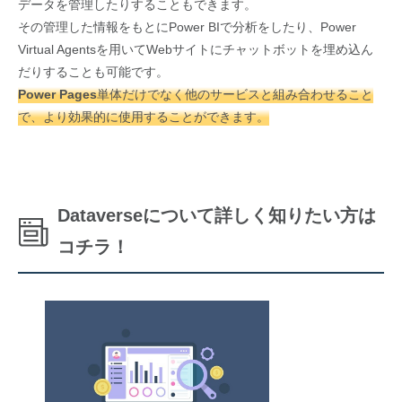
データを管理したりすることもできます。
その管理した情報をもとにPower BIで分析をしたり、Power
Virtual Agentsを用いてWebサイトにチャットボットを埋め込ん
だりすることも可能です。
Power Pages単体だけでなく他のサービスと組み合わせること
で、より効果的に使用することができます。
Dataverseについて詳しく知りたい方は
コチラ！