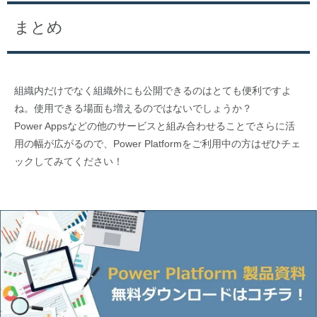
まとめ
組織内だけでなく組織外にも公開できるのはとても便利ですよ
ね。使用できる場面も増えるのではないでしょうか？
Power Appsなどの他のサービスと組み合わせることでさらに活
用の幅が広がるので、Power Platformをご利用中の方はぜひチェ
ックしてみてください！