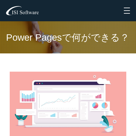
Menu
Power Pagesで何ができる？