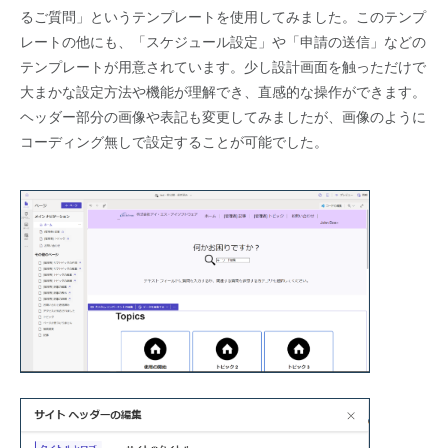
るご質問」というテンプレートを使用してみました。このテンプ
レートの他にも、「スケジュール設定」や「申請の送信」などの
テンプレートが用意されています。少し設計画面を触っただけで
大まかな設定方法や機能が理解でき、直感的な操作ができます。
ヘッダー部分の画像や表記も変更してみましたが、画像のように
コーディング無しで設定することが可能でした。