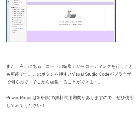
また、右上にある「コードの編集」からコーディングを行うこと
も可能です。このボタンを押すとVisual Studio Codeがブラウザ
で開くので、そこから編集することができます。
Power Pagesは30日間の無料試用期間がありますので、ぜひ使用
してみてください！