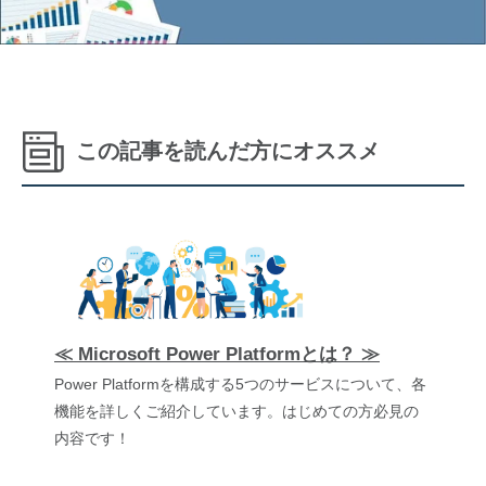
この記事を読んだ方にオススメ
≪ Microsoft Power Platformとは？ ≫
Power Platformを構成する5つのサービスについて、各
機能を詳しくご紹介しています。はじめての方必見の
内容です！