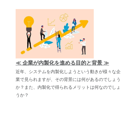
≪ 企業が内製化を進める目的と背景 ≫
近年、システムを内製化しようという動きが様々な企
業で見られますが、その背景には何があるのでしょう
か？また、内製化で得られるメリットは何なのでしょ
うか？