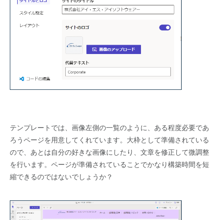
テンプレートでは、画像左側の一覧のように、ある程度必要であ
ろうページを用意してくれています。大枠として準備されている
ので、あとは自分の好きな画像にしたり、文章を修正して微調整
を行います。ページが準備されていることでかなり構築時間を短
縮できるのではないでしょうか？