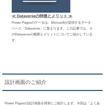
≪ Dataverseの特徴とメリット ≫
Power Pagesのデータは、Microsoftが提供するデータ
ベース「Dataverse」に集まります。この記事では、そ
のDataverseの概要とメリットについてご紹介していま
す。
設計画面のご紹介
Power Pagesの設計画面を簡単にご紹介します。今回は「よくあ