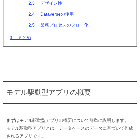
2.3 デザイン性
2.4 Dataverseの使用
2.5 業務プロセスのフロー化
3. まとめ
モデル駆動型アプリの概要
まずはモデル駆動型アプリの概要について簡単に説明します。
モデル駆動型アプリとは、データベースのデータに基づいて作成
されるアプリです。