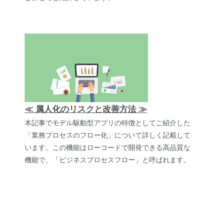
≪ 属人化のリスクと改善方法 ≫
本記事でモデル駆動型アプリの特徴としてご紹介した
「業務プロセスのフロー化」について詳しく記載して
います。この機能はローコードで開発できる高品質な
機能で、「ビジネスプロセスフロー」と呼ばれます。