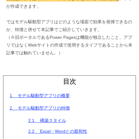
が作成できます。
ではモデル駆動型アプリはどのような場面で効果を発揮できるの
か、特徴と併せて本記事でご紹介していきます。
（※旧ポータルであるPower Pagesは機能が独立したこと、アプ
リではなくWebサイトの作成で使用するタイプであることから本
記事では触れていません。）
目次
1. モデル駆動型アプリの概要
2. モデル駆動型アプリの特徴
2.1 構築スタイル
2.2 Excel・Wordとの親和性