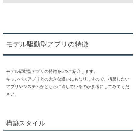
モデル駆動型アプリの特徴
モデル駆動型アプリの特徴を5つご紹介します。
キャンバスアプリとの大きな違いにもなりますので、構築したい
アプリやシステムがどちらに適しているのか参考にしてみてくだ
さい。
構築スタイル