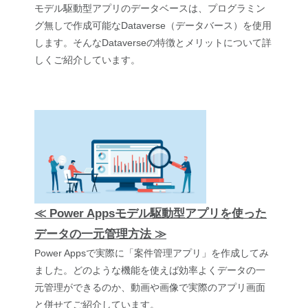
モデル駆動型アプリのデータベースは、プログラミン
グ無しで作成可能なDataverse（データバース）を使用
します。そんなDataverseの特徴とメリットについて詳
しくご紹介しています。
≪ Power Appsモデル駆動型アプリを使った
データの一元管理方法 ≫
Power Appsで実際に「案件管理アプリ」を作成してみ
ました。どのような機能を使えば効率よくデータの一
元管理ができるのか、動画や画像で実際のアプリ画面
と併せてご紹介しています。