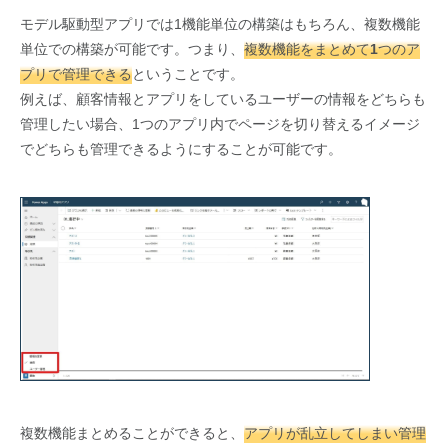
モデル駆動型アプリでは1機能単位の構築はもちろん、複数機能
単位での構築が可能です。つまり、
複数機能をまとめて1つのア
プリで管理できる
ということです。
例えば、顧客情報とアプリをしているユーザーの情報をどちらも
管理したい場合、1つのアプリ内でページを切り替えるイメージ
でどちらも管理できるようにすることが可能です。
複数機能まとめることができると、
アプリが乱立してしまい管理