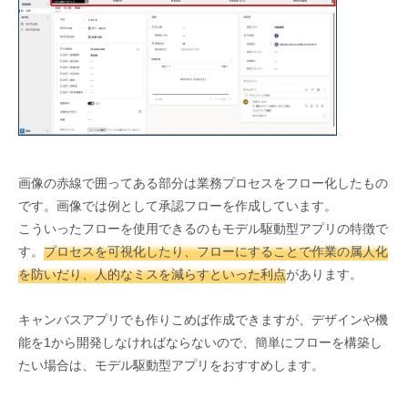
画像の赤線で囲ってある部分は業務プロセスをフロー化したもの
です。画像では例として承認フローを作成しています。
こういったフローを使用できるのもモデル駆動型アプリの特徴で
す。
プロセスを可視化したり、フローにすることで作業の属人化
を防いだり、人的なミスを減らすといった利点
があります。
キャンバスアプリでも作りこめば作成できますが、デザインや機
能を1から開発しなければならないので、簡単にフローを構築し
たい場合は、モデル駆動型アプリをおすすめします。