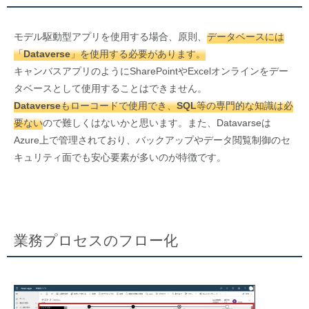
モデル駆動型アプリを使用する場合、原則、
データベースには
「Dataverse」を使用する必要があります。
キャンバスアプリのようにSharePointやExcelオンラインをデー
タベースとして使用することはできません。
Dataverseもローコードで使用でき、SQL等の専門的な知識は必
要ない
ので難しくはないかと思います。また、Datavarseは
Azure上で管理されており、バックアップやデータ閲覧制御のセ
キュリティ面でも安心要素が多いのが特徴です。
業務プロセスのフロー化