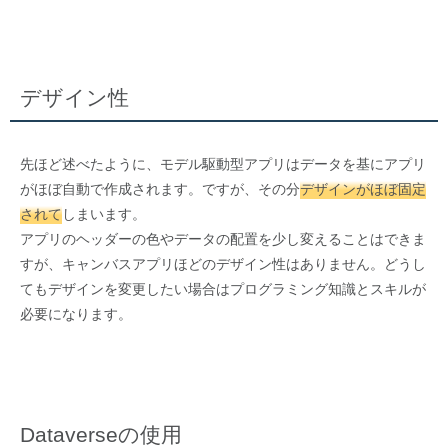
デザイン性
先ほど述べたように、モデル駆動型アプリはデータを基にアプリ
がほぼ自動で作成されます。ですが、その分
デザインがほぼ固定
されて
しまいます。
アプリのヘッダーの色やデータの配置を少し変えることはできま
すが、キャンバスアプリほどのデザイン性はありません。どうし
てもデザインを変更したい場合はプログラミング知識とスキルが
必要になります。
Dataverseの使用