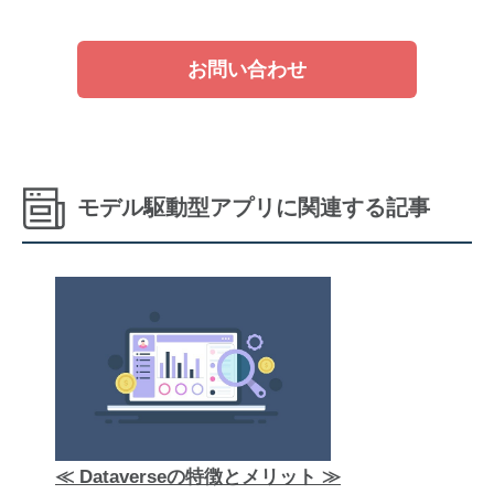
お問い合わせ
モデル駆動型アプリに関連する記事
≪ Dataverseの特徴とメリット ≫