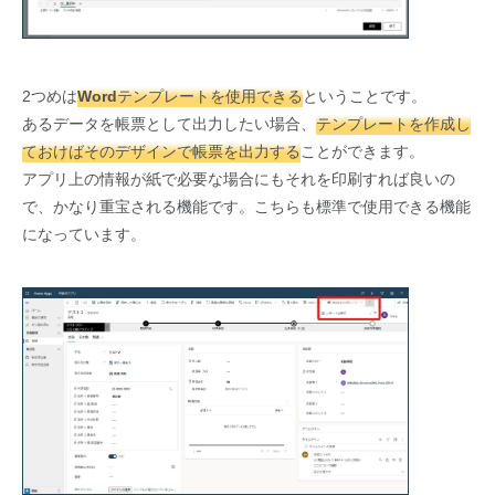
2つめは
Wordテンプレートを使用できる
ということです。
あるデータを帳票として出力したい場合、
テンプレートを作成し
ておけばそのデザインで帳票を出力する
ことができます。
アプリ上の情報が紙で必要な場合にもそれを印刷すれば良いの
で、かなり重宝される機能です。こちらも標準で使用できる機能
になっています。