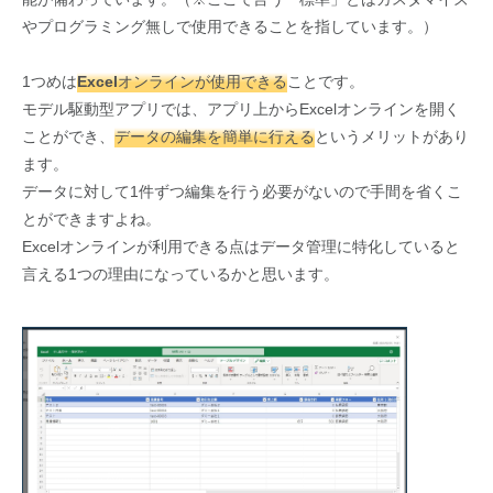
やプログラミング無しで使用できることを指しています。）
1つめは
Excelオンラインが使用できる
ことです。
モデル駆動型アプリでは、アプリ上からExcelオンラインを開く
ことができ、
データの編集を簡単に行える
というメリットがあり
ます。
データに対して1件ずつ編集を行う必要がないので手間を省くこ
とができますよね。
Excelオンラインが利用できる点はデータ管理に特化していると
言える1つの理由になっているかと思います。