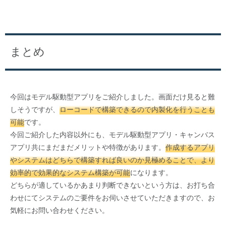
まとめ
今回はモデル駆動型アプリをご紹介しました。画面だけ見ると難
しそうですが、
ローコードで構築できるので内製化を行うことも
可能
です。
今回ご紹介した内容以外にも、モデル駆動型アプリ・キャンバス
アプリ共にまだまだメリットや特徴があります。
作成するアプリ
やシステムはどちらで構築すれば良いのか見極めることで、より
効率的で効果的なシステム構築が可能
になります。
どちらが適しているかあまり判断できないという方は、お打ち合
わせにてシステムのご要件をお伺いさせていただきますので、お
気軽にお問い合わせください。