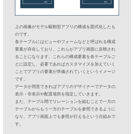
上の画像がモデル駆動型アプリの構成を図式化したも
のです。
各テーブルにはビューやフォームなどと呼ばれる構成
要素が存在しており、これらがアプリ画面に反映され
ることになります。これらの構成要素を各テーブルご
とに設定し、必要であればカスタマイズを加えていく
ことでアプリの要素が準備されていくというイメージ
です。
データが用意できればアプリのデザイナーでデータの
表示・非表示や配置場所を指定していきます。
また、テーブル間でリレーションを組むことで一方の
テーブルからもう一方のテーブルを参照できるように
なり、アプリ画面上でも参照が行えるという仕組みで
す。