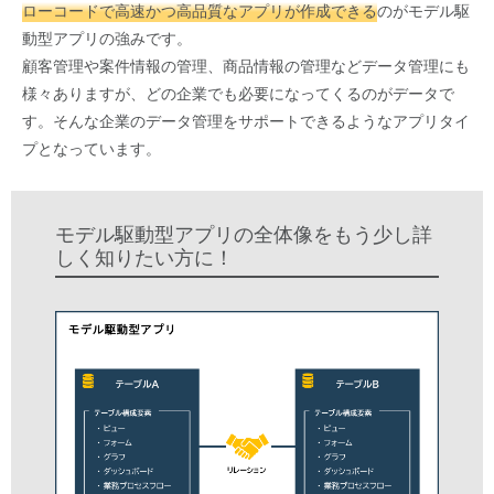
ローコードで高速かつ高品質なアプリが作成できる
のがモデル駆
動型アプリの強みです。
顧客管理や案件情報の管理、商品情報の管理などデータ管理にも
様々ありますが、どの企業でも必要になってくるのがデータで
す。そんな企業のデータ管理をサポートできるようなアプリタイ
プとなっています。
モデル駆動型アプリの全体像をもう少し詳
しく知りたい方に！