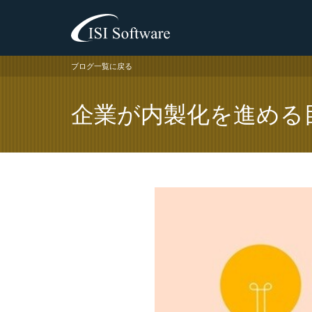
ブログ一覧に戻る
企業が内製化を進める