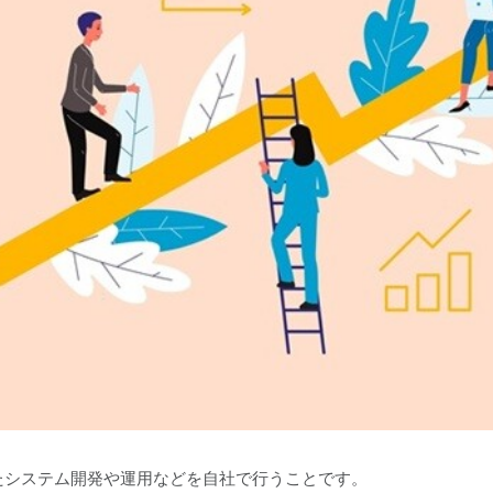
たシステム開発や運用などを自社で行うことです。