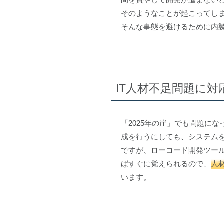
そのようなことが起こってし
そんな事態を避けるために内
IT人材不足問題に対
「2025年の崖」でも問題に
成を行うにしても、システム
ですが、ローコード開発ツール
ばすぐに覚えられるので、
人
います。