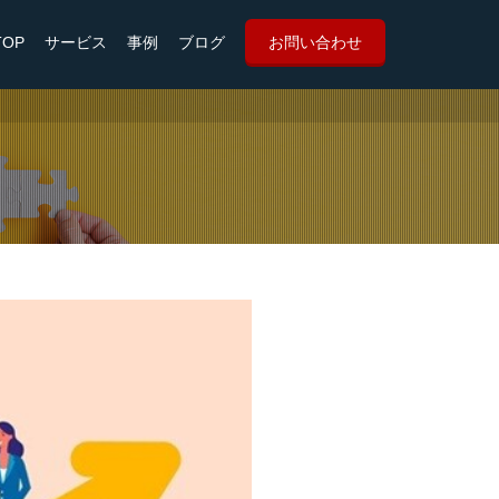
TOP
サービス
事例
ブログ
お問い合わせ