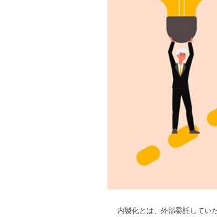
内製化とは、外部委託してい