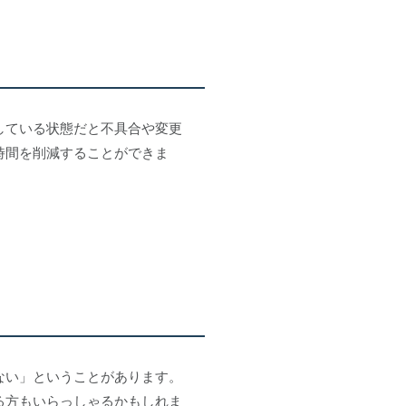
している状態だと不具合や変更
時間を削減することができま
ない」ということがあります。
る方もいらっしゃるかもしれま