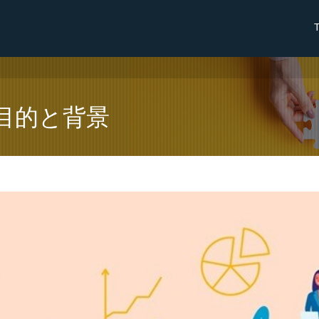
目的と背景