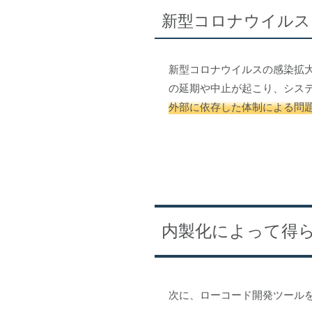
新型コロナウイルス
新型コロナウイルスの感染拡
の延期や中止が起こり、シス
外部に依存した体制による問
内製化によって得
次に、ローコード開発ツール