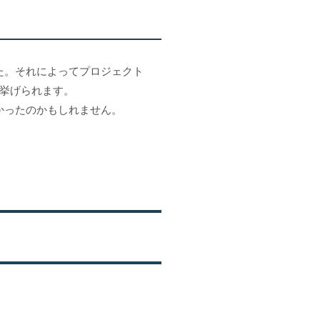
た。それによってプロジェクト
挙げられます。
かったのかもしれません。